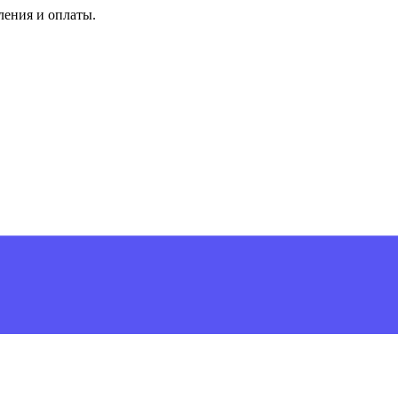
ления и оплаты.