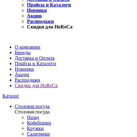
Прайсы и Каталоги
Новинки
Акции
Распродажи
Скидки для HoReCa
О компании
Бренды
Доставка и Оплата
Прайсы и Каталоги
Новинки
Акции
Распродажи
Скидки для HoReCa
Каталог
Столовая посуда
Столовая посуда
Назад
Кофейники
Кружки
Салатники