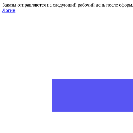
Заказы отправляются на следующий рабочий день после оформ
Логин