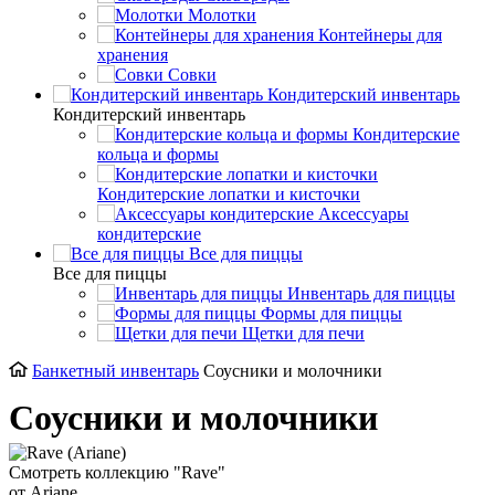
Молотки
Контейнеры для
хранения
Совки
Кондитерский инвентарь
Кондитерский инвентарь
Кондитерские
кольца и формы
Кондитерские лопатки и кисточки
Аксессуары
кондитерские
Все для пиццы
Все для пиццы
Инвентарь для пиццы
Формы для пиццы
Щетки для печи
Банкетный инвентарь
Соусники и молочники
Соусники и молочники
Смотреть коллекцию "Rave"
от Ariane