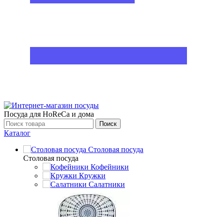
Посуда для HoReCa и дома
Поиск
Каталог
Столовая посуда
Столовая посуда
Кофейники
Кружки
Салатники