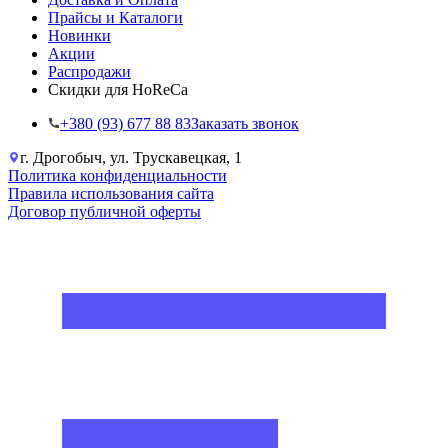
Прайсы и Каталоги
Новинки
Акции
Распродажи
Скидки для HoReCa
+38‎0 (93) 677 88 83
Заказать звонок
г. Дрогобыч, ул. Трускавецкая, 1
Политика конфиденциальности
Правила использования сайта
Договор публичной оферты