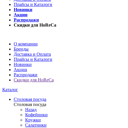
Прайсы и Каталоги
Новинки
Акции
Распродажи
Скидки для HoReCa
О компании
Бренды
Доставка и Оплата
Прайсы и Каталоги
Новинки
Акции
Распродажи
Скидки для HoReCa
Каталог
Столовая посуда
Столовая посуда
Назад
Кофейники
Кружки
Салатники