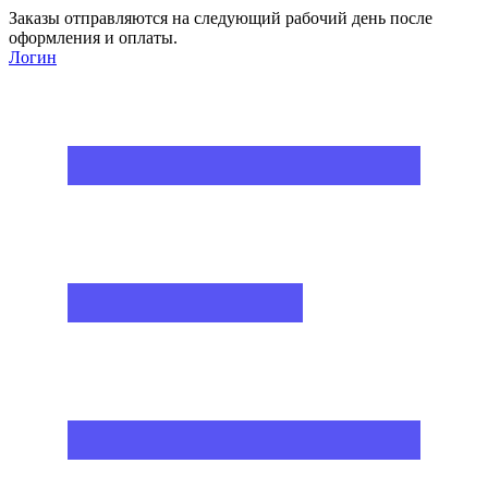
Заказы отправляются на следующий рабочий день после
оформления и оплаты.
Логин