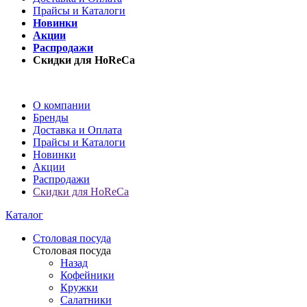
Прайсы и Каталоги
Новинки
Акции
Распродажи
Скидки для HoReCa
О компании
Бренды
Доставка и Оплата
Прайсы и Каталоги
Новинки
Акции
Распродажи
Скидки для HoReCa
Каталог
Столовая посуда
Столовая посуда
Назад
Кофейники
Кружки
Салатники