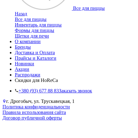
Все для пиццы
Назад
Все для пиццы
Инвентарь для пиццы
Формы для пиццы
Щетки для печи
О компании
Бренды
Доставка и Оплата
Прайсы и Каталоги
Новинки
Акции
Распродажи
Скидки для HoReCa
+38‎0 (93) 677 88 83
Заказать звонок
г. Дрогобыч, ул. Трускавецкая, 1
Политика конфиденциальности
Правила использования сайта
Договор публичной оферты