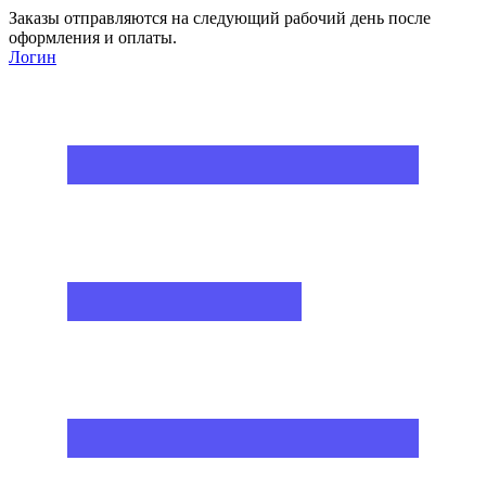
Заказы отправляются на следующий рабочий день после
оформления и оплаты.
Логин