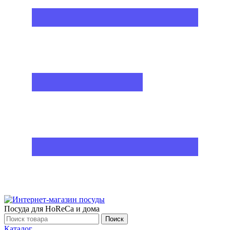
Посуда для HoReCa и дома
Поиск
Каталог