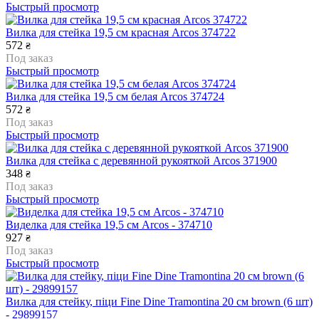
Быстрый просмотр
Вилка для стейка 19,5 см красная Arcos 374722
572
₴
Под заказ
Быстрый просмотр
Вилка для стейка 19,5 см белая Arcos 374724
572
₴
Под заказ
Быстрый просмотр
Вилка для стейка с деревянной рукояткой Arcos 371900
348
₴
Под заказ
Быстрый просмотр
Виделка для стейка 19,5 см Arcos - 374710
927
₴
Под заказ
Быстрый просмотр
Вилка для стейку, піци Fine Dine Tramontina 20 см brown (6 шт)
- 29899157