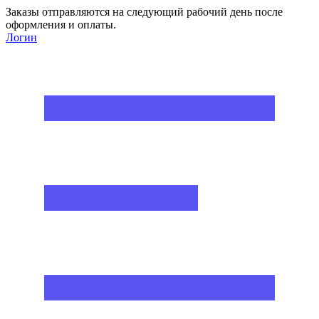
Заказы отправляются на следующий рабочий день после
оформления и оплаты.
Логин