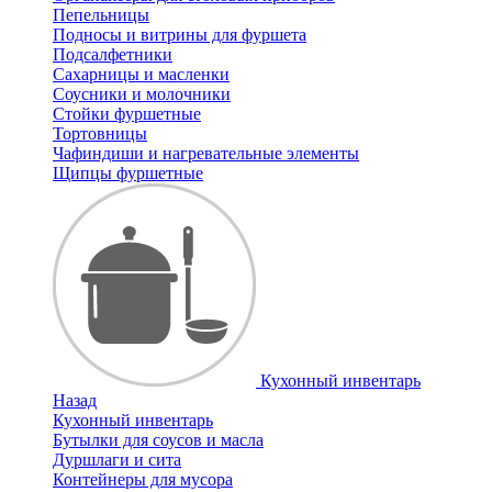
Пепельницы
Подносы и витрины для фуршета
Подсалфетники
Сахарницы и масленки
Соусники и молочники
Стойки фуршетные
Тортовницы
Чафиндиши и нагревательные элементы
Щипцы фуршетные
Кухонный инвентарь
Назад
Кухонный инвентарь
Бутылки для соусов и масла
Дуршлаги и сита
Контейнеры для мусора