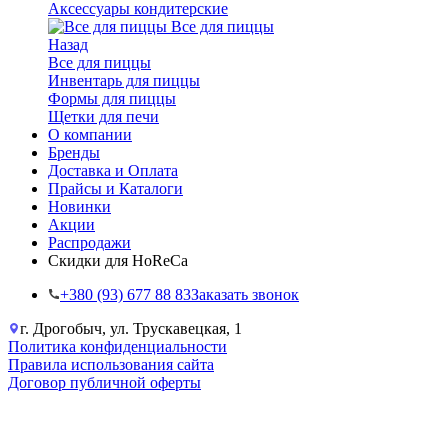
Аксессуары кондитерские
Все для пиццы
Назад
Все для пиццы
Инвентарь для пиццы
Формы для пиццы
Щетки для печи
О компании
Бренды
Доставка и Оплата
Прайсы и Каталоги
Новинки
Акции
Распродажи
Скидки для HoReCa
+38‎0 (93) 677 88 83
Заказать звонок
г. Дрогобыч, ул. Трускавецкая, 1
Политика конфиденциальности
Правила использования сайта
Договор публичной оферты