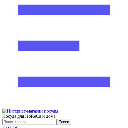
Посуда для HoReCa и дома
Поиск
Каталог