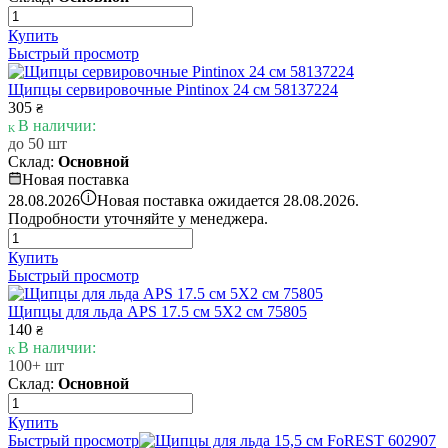
Купить
Быстрый просмотр
Щипцы сервировочные Pintinox 24 см 58137224
305
₴
В наличии:
до 50 шт
Склад:
Основной
Новая поставка
i
28.08.2026
Новая поставка ожидается 28.08.2026.
Подробности уточняйте у менеджера.
Купить
Быстрый просмотр
Щипцы для льда APS 17.5 см 5X2 см 75805
140
₴
В наличии:
100+ шт
Склад:
Основной
Купить
Быстрый просмотр