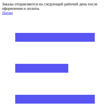
Заказы отправляются на следующий рабочий день после
оформления и оплаты.
Логин