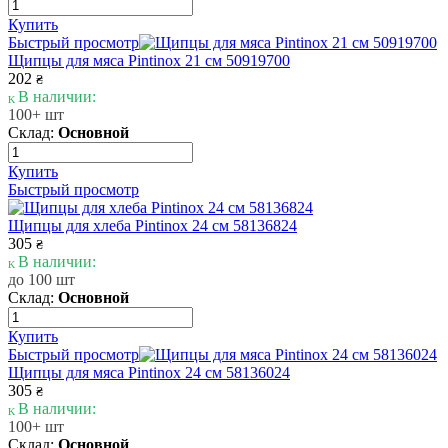
Купить
Быстрый просмотр
Щипцы для мяса Pintinox 21 см 50919700
202
₴
В наличии:
100+ шт
Склад:
Основной
Купить
Быстрый просмотр
Щипцы для хлеба Pintinox 24 см 58136824
305
₴
В наличии:
до 100 шт
Склад:
Основной
Купить
Быстрый просмотр
Щипцы для мяса Pintinox 24 см 58136024
305
₴
В наличии:
100+ шт
Склад:
Основной