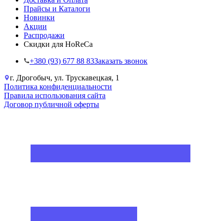
Прайсы и Каталоги
Новинки
Акции
Распродажи
Скидки для HoReCa
+38‎0 (93) 677 88 83
Заказать звонок
г. Дрогобыч, ул. Трускавецкая, 1
Политика конфиденциальности
Правила использования сайта
Договор публичной оферты