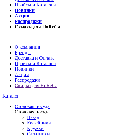
Прайсы и Каталоги
Новинки
Акции
Распродажи
Скидки для HoReCa
О компании
Бренды
Доставка и Оплата
Прайсы и Каталоги
Новинки
Акции
Распродажи
Скидки для HoReCa
Каталог
Столовая посуда
Столовая посуда
Назад
Кофейники
Кружки
Салатники