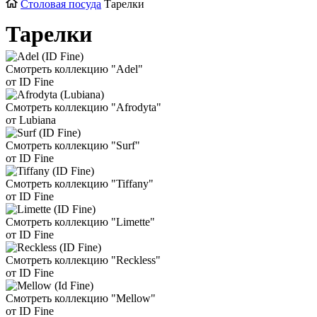
Столовая посуда
Тарелки
Тарелки
Смотреть коллекцию "Adel"
от ID Fine
Смотреть коллекцию "Afrodyta"
от Lubiana
Смотреть коллекцию "Surf"
от ID Fine
Смотреть коллекцию "Tiffany"
от ID Fine
Смотреть коллекцию "Limette"
от ID Fine
Смотреть коллекцию "Reckless"
от ID Fine
Смотреть коллекцию "Mellow"
от ID Fine