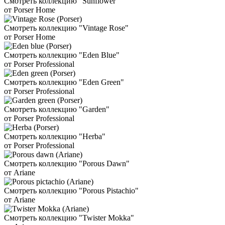
Смотреть коллекцию "Sunflower"
от Porser Home
Смотреть коллекцию "Vintage Rose"
от Porser Home
Смотреть коллекцию "Eden Blue"
от Porser Professional
Смотреть коллекцию "Eden Green"
от Porser Professional
Смотреть коллекцию "Garden"
от Porser Professional
Смотреть коллекцию "Herba"
от Porser Professional
Смотреть коллекцию "Porous Dawn"
от Ariane
Смотреть коллекцию "Porous Pistachio"
от Ariane
Смотреть коллекцию "Twister Mokka"