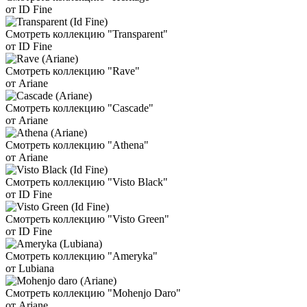
от ID Fine
Смотреть коллекцию "Transparent"
от ID Fine
Смотреть коллекцию "Rave"
от Ariane
Смотреть коллекцию "Cascade"
от Ariane
Смотреть коллекцию "Athena"
от Ariane
Смотреть коллекцию "Visto Black"
от ID Fine
Смотреть коллекцию "Visto Green"
от ID Fine
Смотреть коллекцию "Ameryka"
от Lubiana
Смотреть коллекцию "Mohenjo Daro"
от Ariane