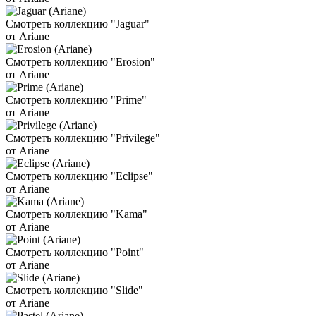
Смотреть коллекцию "Jaguar"
от Ariane
Смотреть коллекцию "Erosion"
от Ariane
Смотреть коллекцию "Prime"
от Ariane
Смотреть коллекцию "Privilege"
от Ariane
Смотреть коллекцию "Eclipse"
от Ariane
Смотреть коллекцию "Kama"
от Ariane
Смотреть коллекцию "Point"
от Ariane
Смотреть коллекцию "Slide"
от Ariane