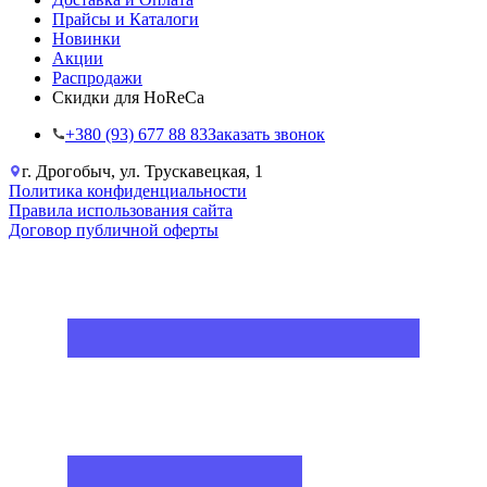
Прайсы и Каталоги
Новинки
Акции
Распродажи
Скидки для HoReCa
+38‎0 (93) 677 88 83
Заказать звонок
г. Дрогобыч, ул. Трускавецкая, 1
Политика конфиденциальности
Правила использования сайта
Договор публичной оферты