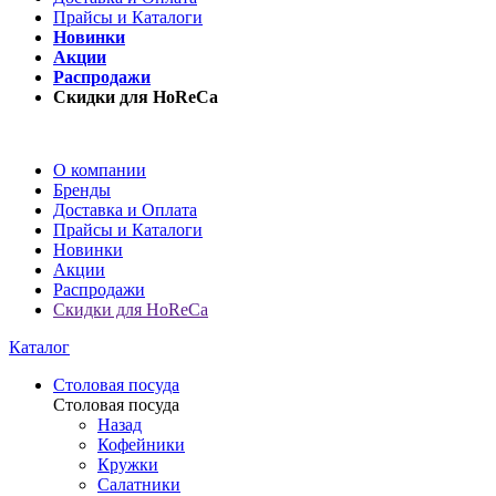
Прайсы и Каталоги
Новинки
Акции
Распродажи
Скидки для HoReCa
О компании
Бренды
Доставка и Оплата
Прайсы и Каталоги
Новинки
Акции
Распродажи
Скидки для HoReCa
Каталог
Столовая посуда
Столовая посуда
Назад
Кофейники
Кружки
Салатники