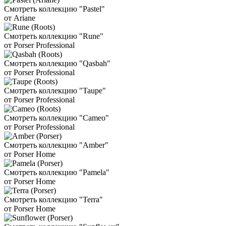
Смотреть коллекцию "Pastel"
от Ariane
Смотреть коллекцию "Rune"
от Porser Professional
Смотреть коллекцию "Qasbah"
от Porser Professional
Смотреть коллекцию "Taupe"
от Porser Professional
Смотреть коллекцию "Cameo"
от Porser Professional
Смотреть коллекцию "Amber"
от Porser Home
Смотреть коллекцию "Pamela"
от Porser Home
Смотреть коллекцию "Terra"
от Porser Home