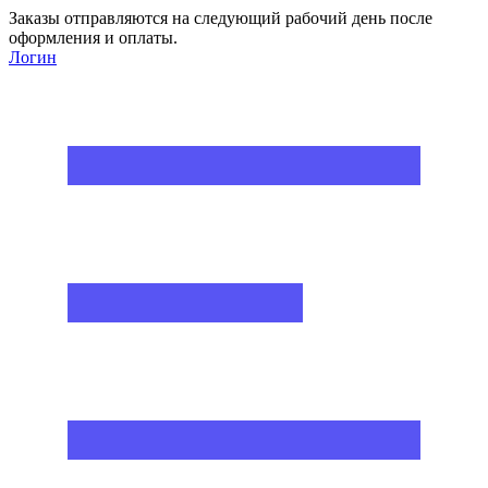
Заказы отправляются на следующий рабочий день после
оформления и оплаты.
Логин