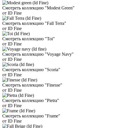
Смотреть коллекцию "Modest Green"
от ID Fine
Смотреть коллекцию "Fall Terra"
от ID Fine
Смотреть коллекцию "Toi"
от ID Fine
Смотреть коллекцию "Voyage Navy"
от ID Fine
Смотреть коллекцию "Scoria"
от ID Fine
Смотреть коллекцию "Finesse"
от ID Fine
Смотреть коллекцию "Pietra"
от ID Fine
Смотреть коллекцию "Frame"
от ID Fine