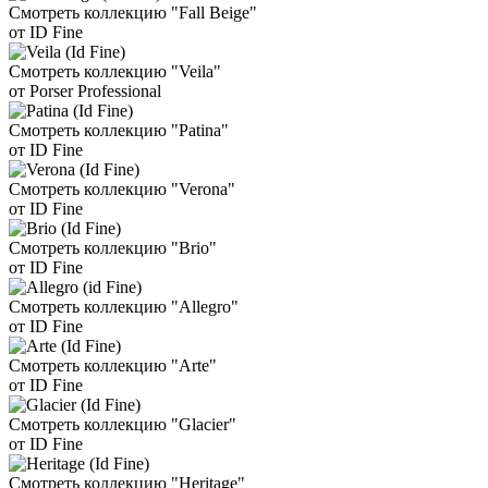
Смотреть коллекцию "Fall Beige"
от ID Fine
Смотреть коллекцию "Veila"
от Porser Professional
Смотреть коллекцию "Patina"
от ID Fine
Смотреть коллекцию "Verona"
от ID Fine
Смотреть коллекцию "Brio"
от ID Fine
Смотреть коллекцию "Allegro"
от ID Fine
Смотреть коллекцию "Arte"
от ID Fine
Смотреть коллекцию "Glacier"
от ID Fine
Смотреть коллекцию "Heritage"