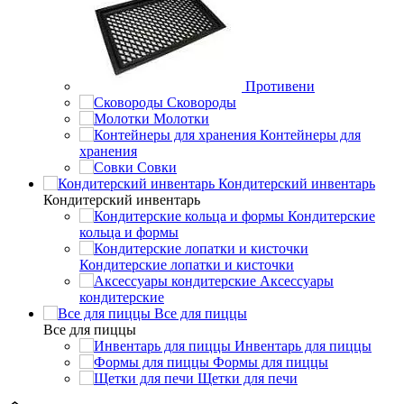
Противени
Сковороды
Молотки
Контейнеры для
хранения
Совки
Кондитерский инвентарь
Кондитерский инвентарь
Кондитерские
кольца и формы
Кондитерские лопатки и кисточки
Аксессуары
кондитерские
Все для пиццы
Все для пиццы
Инвентарь для пиццы
Формы для пиццы
Щетки для печи