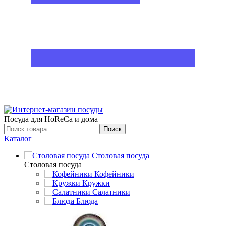
Посуда для HoReCa и дома
Поиск
Каталог
Столовая посуда
Столовая посуда
Кофейники
Кружки
Салатники
Блюда