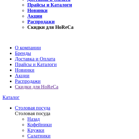
Прайсы и Каталоги
Новинки
Акции
Распродажи
Скидки для HoReCa
О компании
Бренды
Доставка и Оплата
Прайсы и Каталоги
Новинки
Акции
Распродажи
Скидки для HoReCa
Каталог
Столовая посуда
Столовая посуда
Назад
Кофейники
Кружки
Салатники