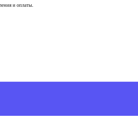
ления и оплаты.