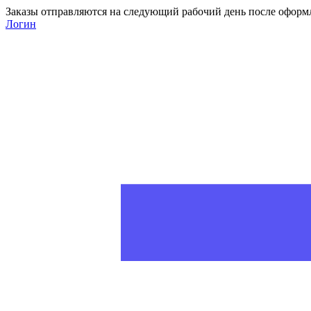
Заказы отправляются на следующий рабочий день после оформ
Логин