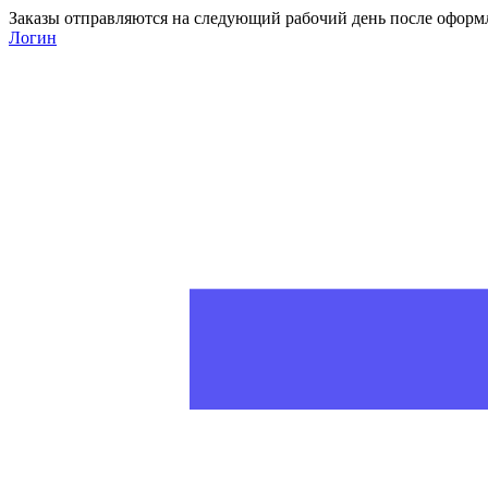
Заказы отправляются на следующий рабочий день после оформ
Логин