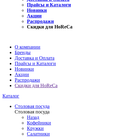
Прайсы и Каталоги
Новинки
Акции
Распродажи
Скидки для HoReCa
О компании
Бренды
Доставка и Оплата
Прайсы и Каталоги
Новинки
Акции
Распродажи
Скидки для HoReCa
Каталог
Столовая посуда
Столовая посуда
Назад
Кофейники
Кружки
Салатники