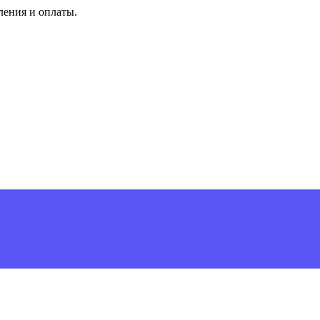
ления и оплаты.