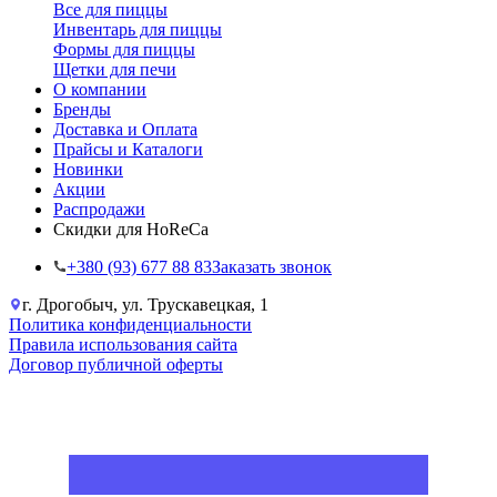
Все для пиццы
Инвентарь для пиццы
Формы для пиццы
Щетки для печи
О компании
Бренды
Доставка и Оплата
Прайсы и Каталоги
Новинки
Акции
Распродажи
Скидки для HoReCa
+38‎0 (93) 677 88 83
Заказать звонок
г. Дрогобыч, ул. Трускавецкая, 1
Политика конфиденциальности
Правила использования сайта
Договор публичной оферты