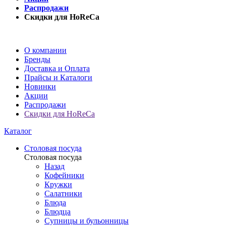
Распродажи
Скидки для HoReCa
О компании
Бренды
Доставка и Оплата
Прайсы и Каталоги
Новинки
Акции
Распродажи
Скидки для HoReCa
Каталог
Столовая посуда
Столовая посуда
Назад
Кофейники
Кружки
Салатники
Блюда
Блюдца
Супницы и бульонницы