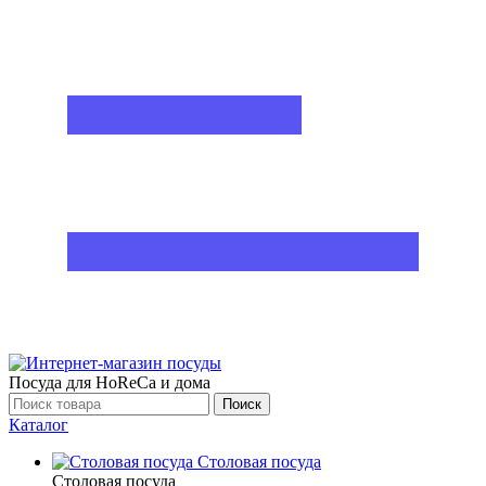
Посуда для HoReCa и дома
Поиск
Каталог
Столовая посуда
Столовая посуда