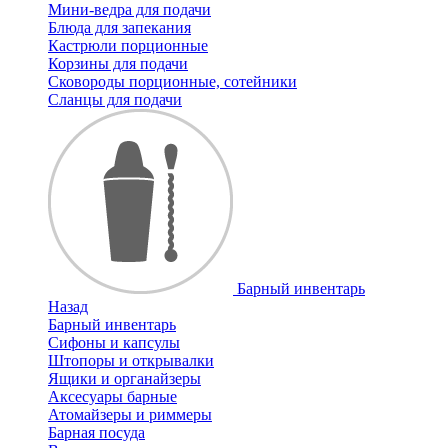
Мини-ведра для подачи
Блюда для запекания
Кастрюли порционные
Корзины для подачи
Сковороды порционные, сотейники
Сланцы для подачи
Барный инвентарь
Назад
Барный инвентарь
Сифоны и капсулы
Штопоры и открывалки
Ящики и органайзеры
Аксесуары барные
Атомайзеры и риммеры
Барная посуда