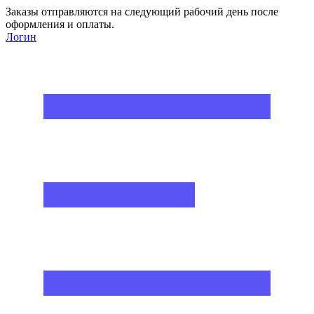
Заказы отправляются на следующий рабочий день после
оформления и оплаты.
Логин