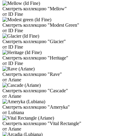
Смотреть коллекцию "Mellow"
от ID Fine
Смотреть коллекцию "Modest Green"
от ID Fine
Смотреть коллекцию "Glacier"
от ID Fine
Смотреть коллекцию "Heritage"
от ID Fine
Смотреть коллекцию "Rave"
от Ariane
Смотреть коллекцию "Cascade"
от Ariane
Смотреть коллекцию "Ameryka"
от Lubiana
Смотреть коллекцию "Vital Rectangle"
от Ariane