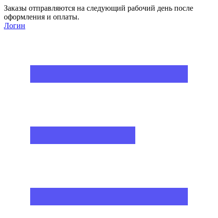
Заказы отправляются на следующий рабочий день после
оформления и оплаты.
Логин