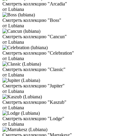
Смотреть коллекцию "Arcadia"
от Lubiana
Смотреть коллекцию "Boss"
от Lubiana
Смотреть коллекцию "Cancun"
от Lubiana
Смотреть коллекцию "Celebration"
от Lubiana
Смотреть коллекцию "Classic"
от Lubiana
Смотреть коллекцию "Jupiter"
от Lubiana
Смотреть коллекцию "Kaszub"
от Lubiana
Смотреть коллекцию "Lodge"
от Lubiana
Смотреть коллекцию "Marrakesz"