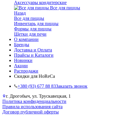
Аксессуары кондитерские
Все для пиццы
Назад
Все для пиццы
Инвентарь для пиццы
Формы для пиццы
Щетки для печи
О компании
Бренды
Доставка и Оплата
Прайсы и Каталоги
Новинки
Акции
Распродажи
Скидки для HoReCa
+38‎0 (93) 677 88 83
Заказать звонок
г. Дрогобыч, ул. Трускавецкая, 1
Политика конфиденциальности
Правила использования сайта
Договор публичной оферты