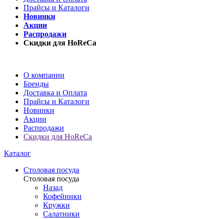
Прайсы и Каталоги
Новинки
Акции
Распродажи
Скидки для HoReCa
О компании
Бренды
Доставка и Оплата
Прайсы и Каталоги
Новинки
Акции
Распродажи
Скидки для HoReCa
Каталог
Столовая посуда
Столовая посуда
Назад
Кофейники
Кружки
Салатники