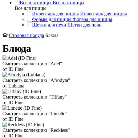
Все для пиццы
Все для пиццы
Инвентарь для пиццы
Формы для пиццы
Щетки для печи
Столовая посуда
Блюда
Блюда
Смотреть коллекцию "Adel"
от ID Fine
Смотреть коллекцию "Afrodyta"
от Lubiana
Смотреть коллекцию "Tiffany"
от ID Fine
Смотреть коллекцию "Limette"
от ID Fine
Смотреть коллекцию "Reckless"
от ID Fine