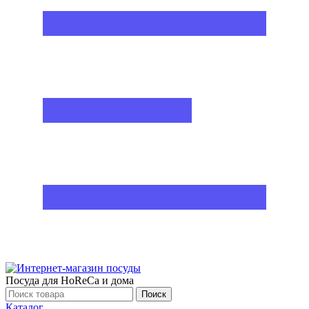
Посуда для HoReCa и дома
Поиск
Каталог