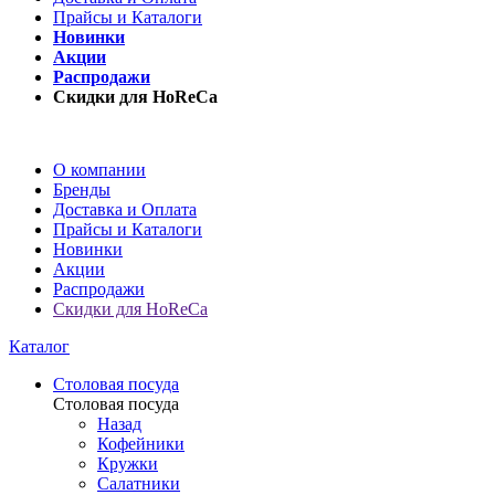
Прайсы и Каталоги
Новинки
Акции
Распродажи
Скидки для HoReCa
О компании
Бренды
Доставка и Оплата
Прайсы и Каталоги
Новинки
Акции
Распродажи
Скидки для HoReCa
Каталог
Столовая посуда
Столовая посуда
Назад
Кофейники
Кружки
Салатники