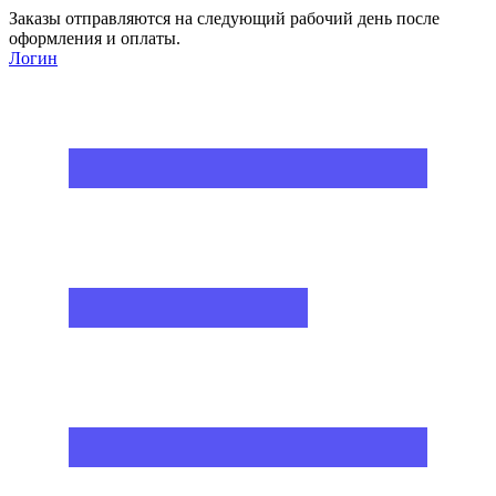
Заказы отправляются на следующий рабочий день после
оформления и оплаты.
Логин