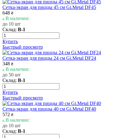
Сетка-экран для пиццы 45 см Gi.Metal DF45
648
₴
В наличии:
до 10 шт
Склад:
В-1
Купить
Быстрый просмотр
Сетка-экран для пиццы 24 см Gi.Metal DF24
348
₴
В наличии:
до 50 шт
Склад:
В-1
Купить
Быстрый просмотр
Сетка-экран для пиццы 40 см Gi.Metal DF40
572
₴
В наличии:
до 10 шт
Склад:
В-1