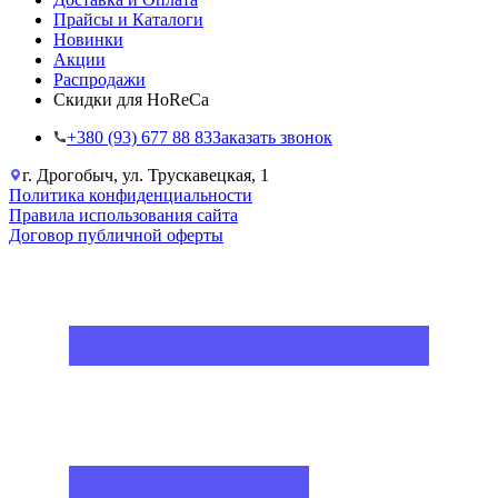
Прайсы и Каталоги
Новинки
Акции
Распродажи
Скидки для HoReCa
+38‎0 (93) 677 88 83
Заказать звонок
г. Дрогобыч, ул. Трускавецкая, 1
Политика конфиденциальности
Правила использования сайта
Договор публичной оферты