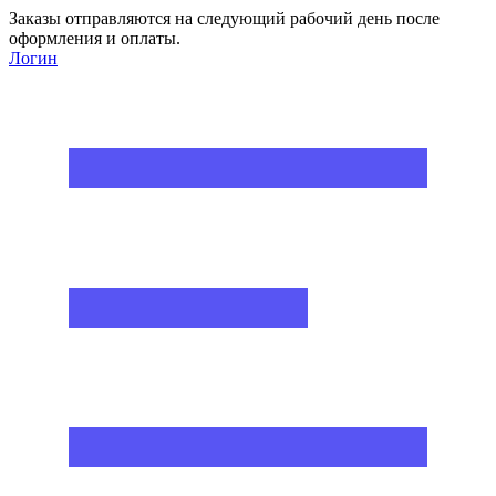
Заказы отправляются на следующий рабочий день после
оформления и оплаты.
Логин