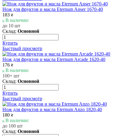
Нож для фруктов и масла Eternum Anser 1670-40
183
₴
В наличии:
до 10 шт
Склад:
Основной
Купить
Быстрый просмотр
Нож для фруктов и масла Eternum Arcade 1620-40
176
₴
В наличии:
100+ шт
Склад:
Основной
Купить
Быстрый просмотр
Нож для фруктов и масла Eternum Anzo 1820-40
180
₴
В наличии:
до 100 шт
Склад:
Основной