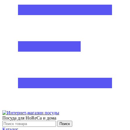
Посуда для HoReCa и дома
Поиск
Каталог