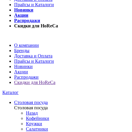
Прайсы и Каталоги
Новинки
Акции
Распродажи
Скидки для HoReCa
О компании
Бренды
Доставка и Оплата
Прайсы и Каталоги
Новинки
Акции
Распродажи
Скидки для HoReCa
Каталог
Столовая посуда
Столовая посуда
Назад
Кофейники
Кружки
Салатники