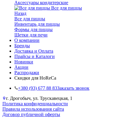
Аксессуары кондитерские
Все для пиццы
Назад
Все для пиццы
Инвентарь для пиццы
Формы для пиццы
Щетки для печи
О компании
Бренды
Доставка и Оплата
Прайсы и Каталоги
Новинки
Акции
Распродажи
Скидки для HoReCa
+38‎0 (93) 677 88 83
Заказать звонок
г. Дрогобыч, ул. Трускавецкая, 1
Политика конфиденциальности
Правила использования сайта
Договор публичной оферты