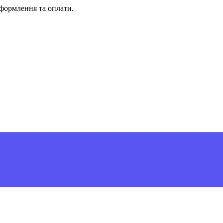
формлення та оплати.