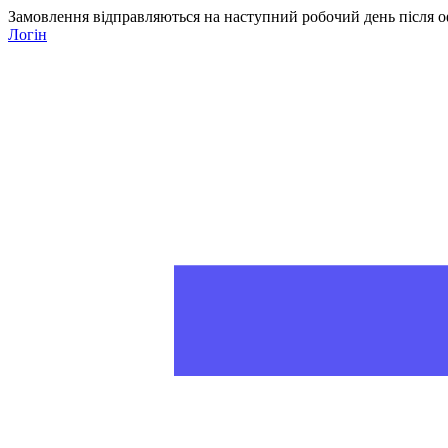
Замовлення відправляються на наступний робочий день після о
Логін