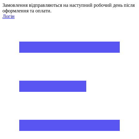
Замовлення відправляються на наступний робочий день після
оформлення та оплати.
Логін