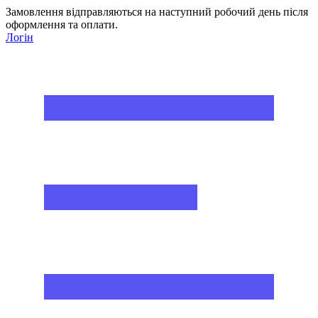
Замовлення відправляються на наступний робочий день після
оформлення та оплати.
Логін