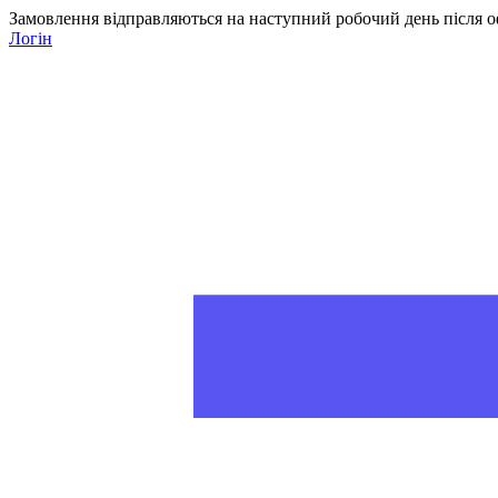
Замовлення відправляються на наступний робочий день після о
Логін