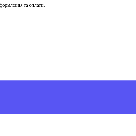
формлення та оплати.